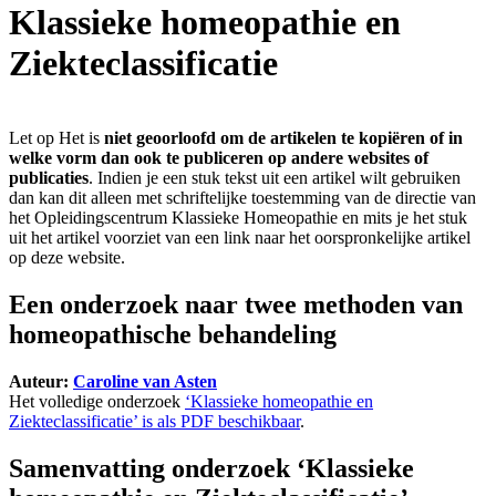
Klassieke homeopathie en
Ziekteclassificatie
Let op
Het is
niet geoorloofd om de artikelen te kopiëren of in
welke vorm dan ook te publiceren op andere websites of
publicaties
. Indien je een stuk tekst uit een artikel wilt gebruiken
dan kan dit alleen met schriftelijke toestemming van de directie van
het Opleidingscentrum Klassieke Homeopathie en mits je het stuk
uit het artikel voorziet van een link naar het oorspronkelijke artikel
op deze website.
Een onderzoek naar twee methoden van
homeopathische behandeling
Auteur:
Caroline van Asten
Het volledige onderzoek
‘Klassieke homeopathie en
Ziekteclassificatie’ is als PDF beschikbaar
.
Samenvatting onderzoek ‘Klassieke