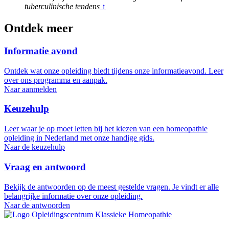
tuberculinische tendens
↑
Ontdek meer
Informatie avond
Ontdek wat onze opleiding biedt tijdens onze informatieavond. Leer
over ons programma en aanpak.
Naar aanmelden
Keuzehulp
Leer waar je op moet letten bij het kiezen van een homeopathie
opleiding in Nederland met onze handige gids.
Naar de keuzehulp
Vraag en antwoord
Bekijk de antwoorden op de meest gestelde vragen. Je vindt er alle
belangrijke informatie over onze opleiding.
Naar de antwoorden